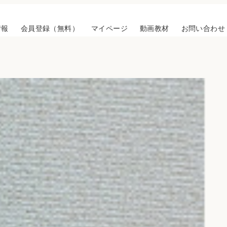
情報
会員登録（無料）
マイページ
動画教材
お問い合わせ