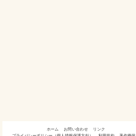
ホーム
お問い合わせ
リンク
プライバシーポリシー（個人情報保護方針）
利用規約
著作権保