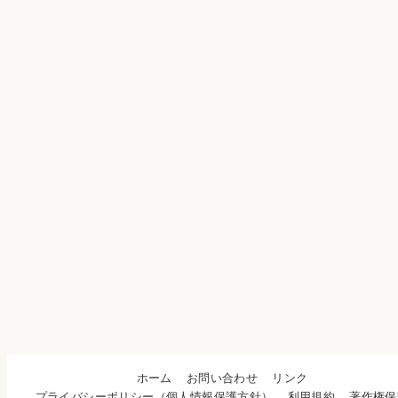
ホーム
お問い合わせ
リンク
プライバシーポリシー（個人情報保護方針）
利用規約
著作権保