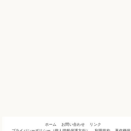
ホーム
お問い合わせ
リンク
プライバシーポリシー（個人情報保護方針）
利用規約
著作権保