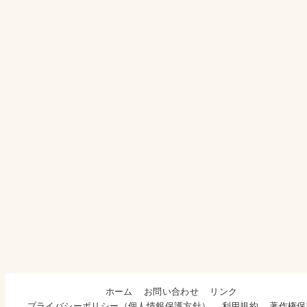
ホーム
お問い合わせ
リンク
プライバシーポリシー（個人情報保護方針）
利用規約
著作権保