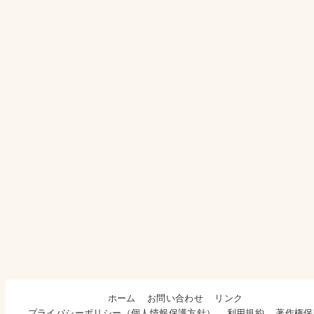
ホーム
お問い合わせ
リンク
プライバシーポリシー（個人情報保護方針）
利用規約
著作権保