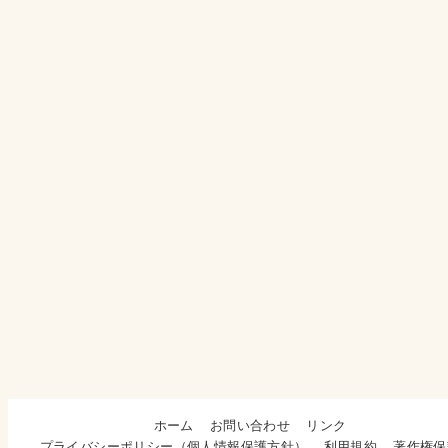
ホーム
お問い合わせ
リンク
プライバシーポリシー（個人情報保護方針）
利用規約
著作権保