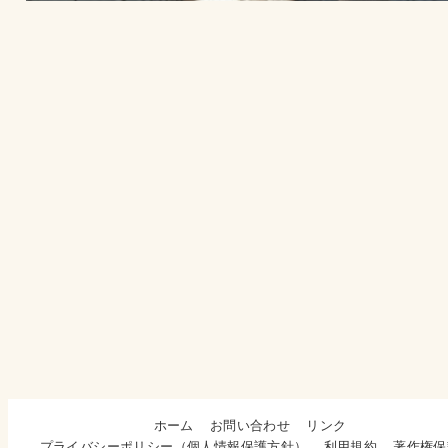
ホーム
お問い合わせ
リンク
プライバシーポリシー（個人情報保護方針）
利用規約
著作権保