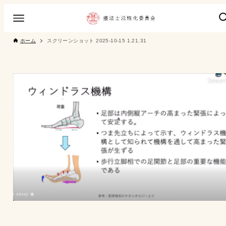
ホーム
スクリーンショット 2025-10-15 1.21.31