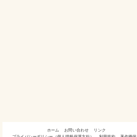
ホーム
お問い合わせ
リンク
プライバシーポリシー（個人情報保護方針）
利用規約
著作権保