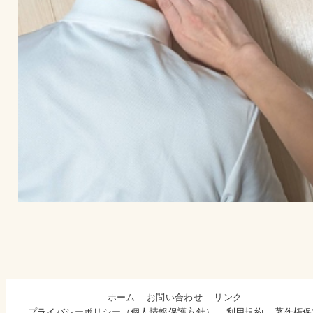
ホーム
お問い合わせ
リンク
プライバシーポリシー（個人情報保護方針）
利用規約
著作権保