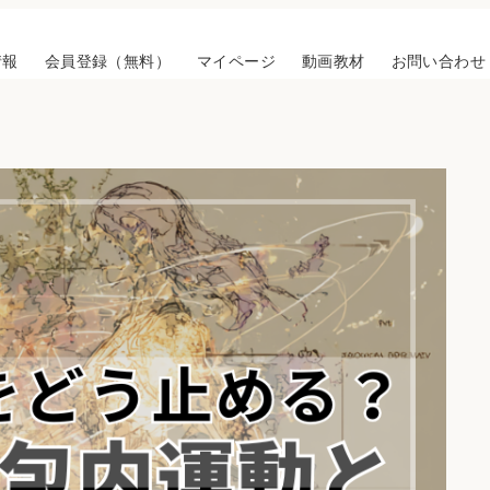
情報
会員登録（無料）
マイページ
動画教材
お問い合わせ