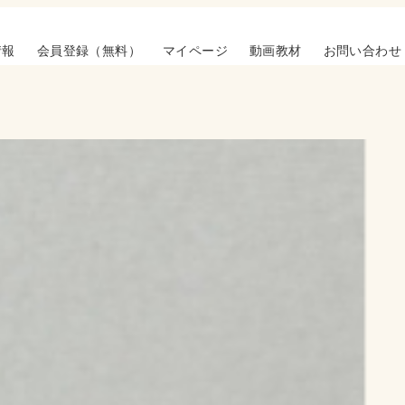
情報
会員登録（無料）
マイページ
動画教材
お問い合わせ