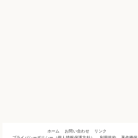
ホーム
お問い合わせ
リンク
プライバシーポリシー（個人情報保護方針）
利用規約
著作権保