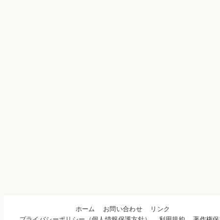
ホーム
お問い合わせ
リンク
プライバシーポリシー（個人情報保護方針）
利用規約
著作権保