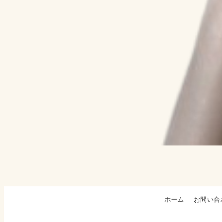
ホーム
お問い合