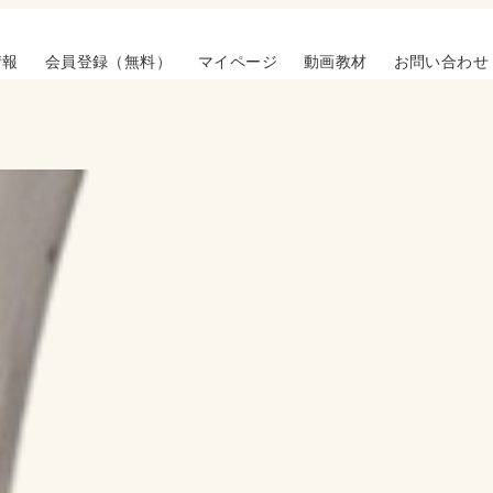
情報
会員登録（無料）
マイページ
動画教材
お問い合わせ