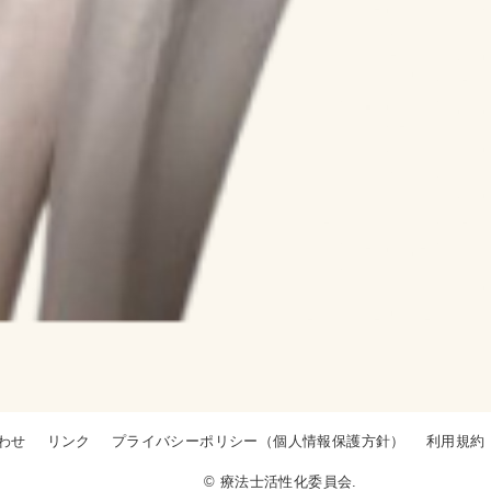
わせ
リンク
プライバシーポリシー（個人情報保護方針）
利用規約
© 療法士活性化委員会.