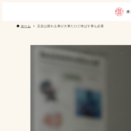
ホーム
足趾は握れる事が大事だけど伸ばす事も必要