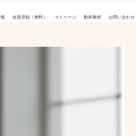
情報
会員登録（無料）
マイページ
動画教材
お問い合わせ