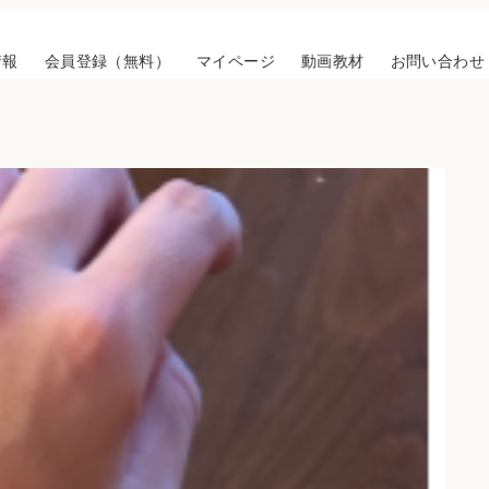
情報
会員登録（無料）
マイページ
動画教材
お問い合わせ