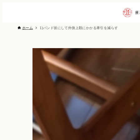
ホーム
1)バンド状にして外側上顆にかかる牽引を減らす