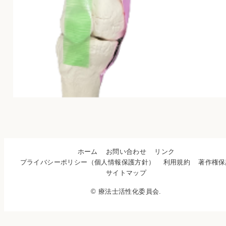
ホーム
お問い合わせ
リンク
プライバシーポリシー（個人情報保護方針）
利用規約
著作権保
サイトマップ
© 療法士活性化委員会.