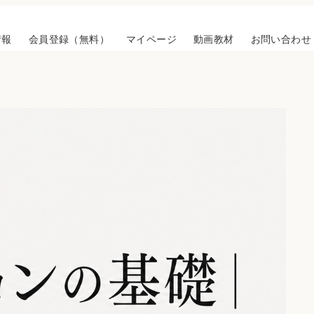
情報
会員登録（無料）
マイページ
動画教材
お問い合わせ