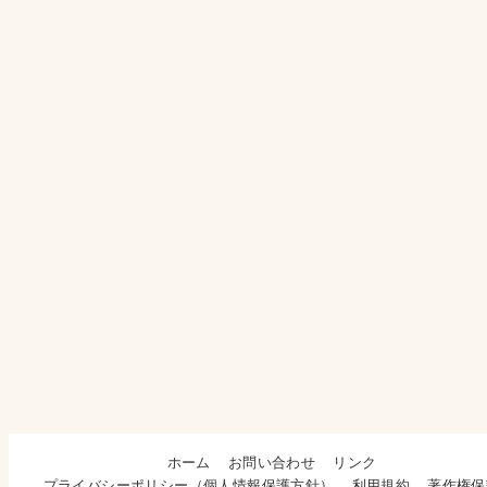
ホーム
お問い合わせ
リンク
プライバシーポリシー（個人情報保護方針）
利用規約
著作権保