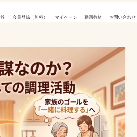
情報
会員登録（無料）
マイページ
動画教材
お問い合わせ