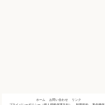
ホーム
お問い合わせ
リンク
プライバシーポリシー（個人情報保護方針）
利用規約
著作権保