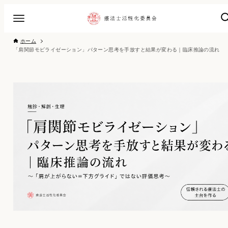
ホーム
「肩関節モビライゼーション」パターン思考を手放すと結果が変わる｜臨床推論の流れ