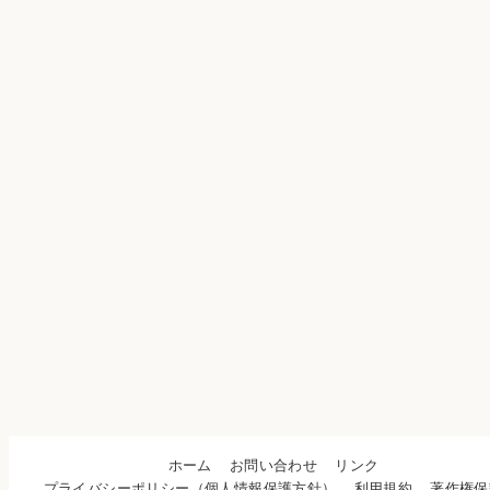
ホーム
お問い合わせ
リンク
プライバシーポリシー（個人情報保護方針）
利用規約
著作権保