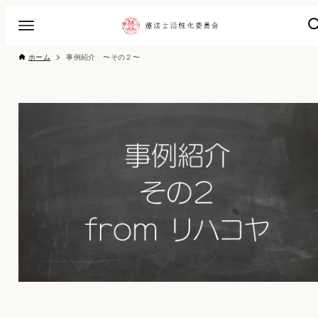
ホーム
事例紹介 〜その２〜