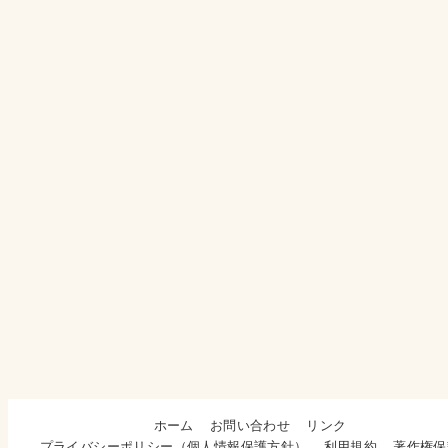
ホーム
お問い合わせ
リンク
プライバシーポリシー（個人情報保護方針）
利用規約
著作権保