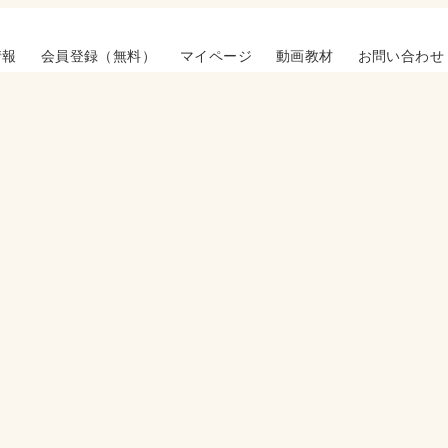
情報
会員登録（無料）
マイページ
動画教材
お問い合わせ