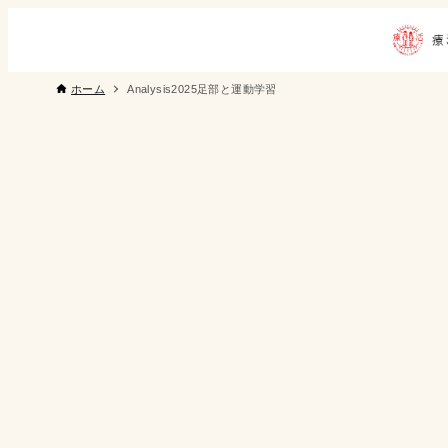
ホーム
Analysis2025足部と運動学習