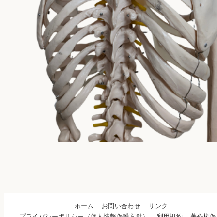
ホーム
お問い合わせ
リンク
プライバシーポリシー（個人情報保護方針）
利用規約
著作権保