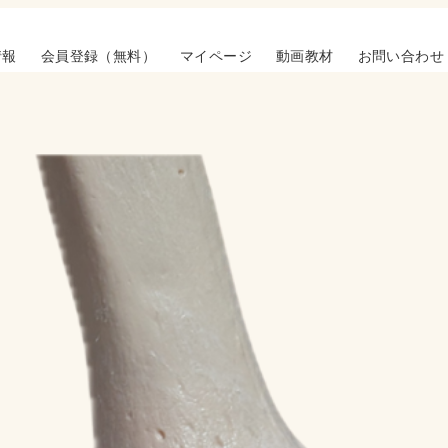
情報
会員登録（無料）
マイページ
動画教材
お問い合わせ