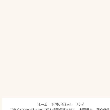
ホーム
お問い合わせ
リンク
プライバシーポリシー（個人情報保護方針）
利用規約
著作権保