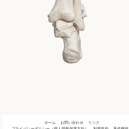
ホーム
お問い合わせ
リンク
プライバシーポリシー（個人情報保護方針）
利用規約
著作権保