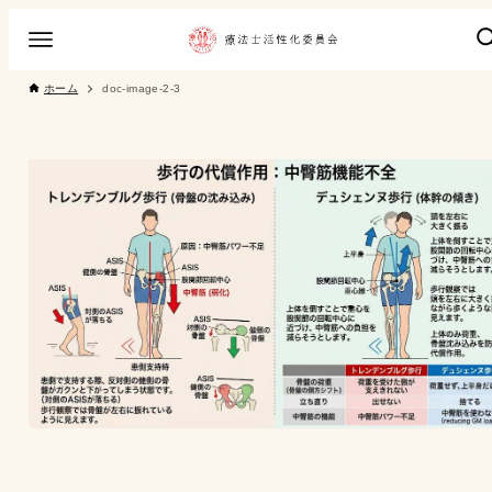
ホーム
doc-image-2-3