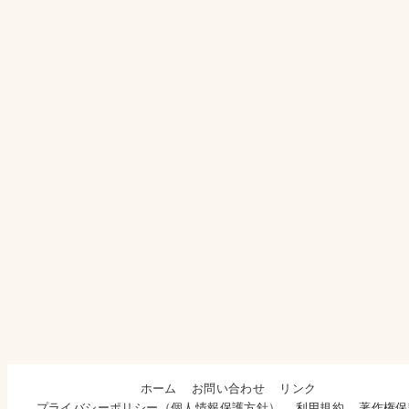
ホーム
お問い合わせ
リンク
プライバシーポリシー（個人情報保護方針）
利用規約
著作権保