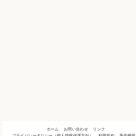
ホーム
お問い合わせ
リンク
プライバシーポリシー（個人情報保護方針）
利用規約
著作権保