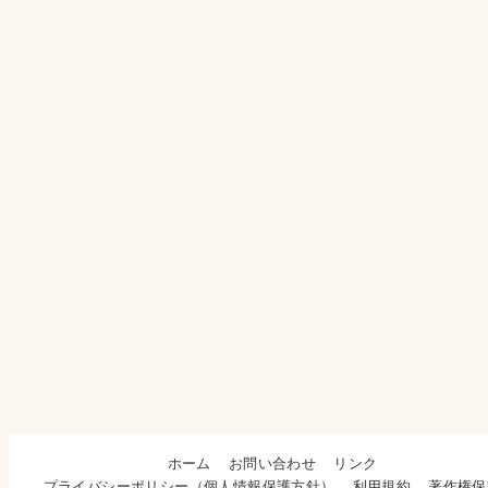
ホーム
お問い合わせ
リンク
プライバシーポリシー（個人情報保護方針）
利用規約
著作権保