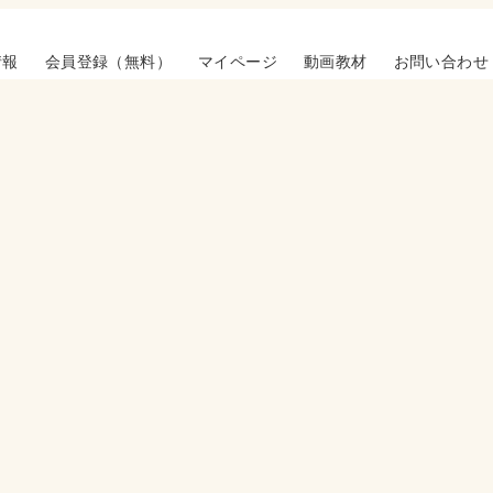
情報
会員登録（無料）
マイページ
動画教材
お問い合わせ