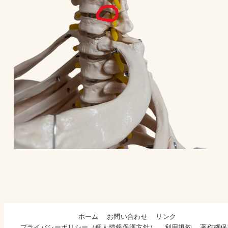
ホーム
お問い合わせ
リンク
プライバシーポリシー（個人情報保護方針）
利用規約
著作権保