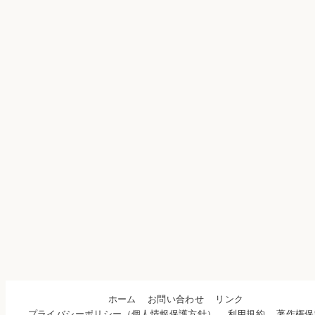
ホーム
お問い合わせ
リンク
プライバシーポリシー（個人情報保護方針）
利用規約
著作権保