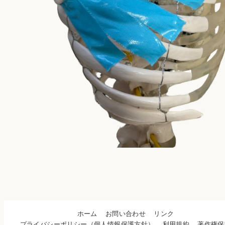
ホーム
お問い合わせ
リンク
プライバシーポリシー（個人情報保護方針）
利用規約
著作権保