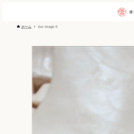
ホーム
doc-image-5