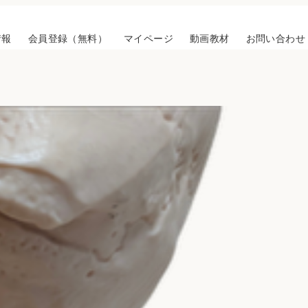
情報
会員登録（無料）
マイページ
動画教材
お問い合わせ