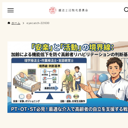
ホーム
eyecatch-22630