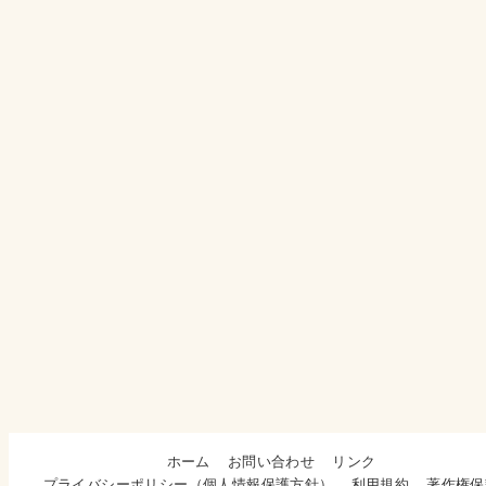
ホーム
お問い合わせ
リンク
プライバシーポリシー（個人情報保護方針）
利用規約
著作権保