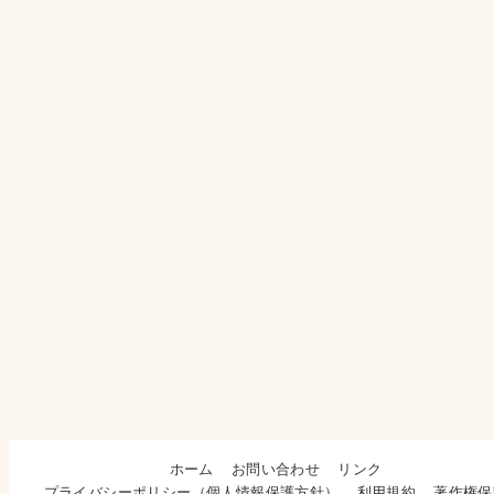
ホーム
お問い合わせ
リンク
プライバシーポリシー（個人情報保護方針）
利用規約
著作権保