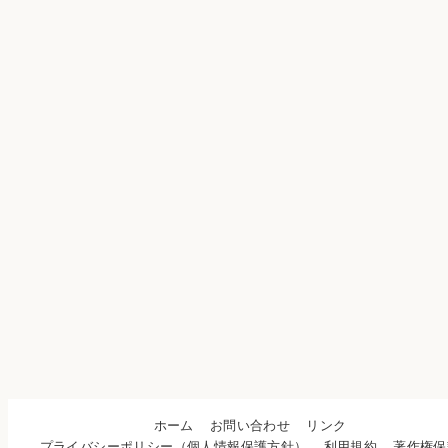
ホーム
お問い合わせ
リンク
プライバシーポリシー（個人情報保護方針）
利用規約
著作権保