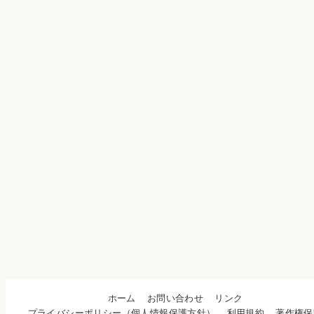
ホーム
お問い合わせ
リンク
プライバシーポリシー（個人情報保護方針）
利用規約
著作権保