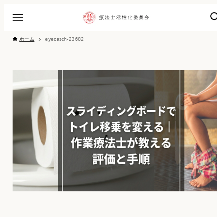
ホーム
eyecatch-23682