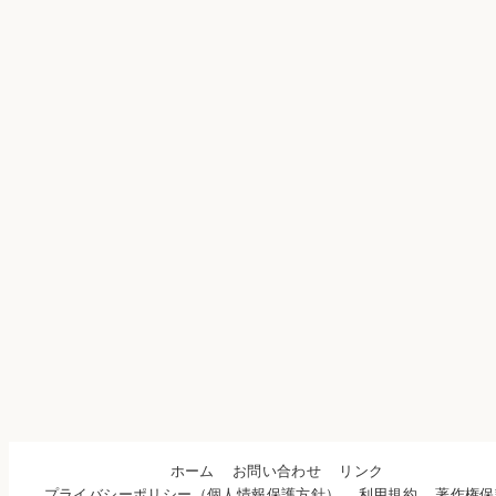
ホーム
お問い合わせ
リンク
プライバシーポリシー（個人情報保護方針）
利用規約
著作権保