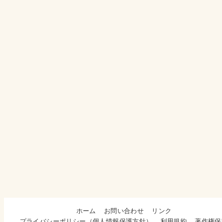
ホーム
お問い合わせ
リンク
プライバシーポリシー（個人情報保護方針）
利用規約
著作権保