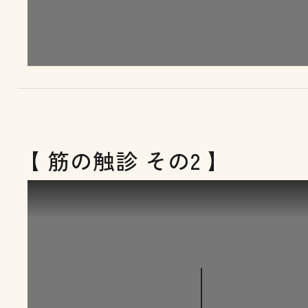
【 筋の触診 その2 】