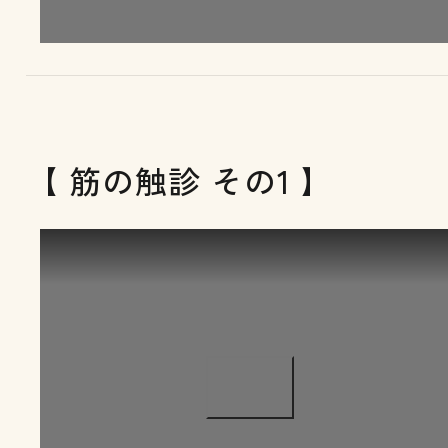
【 筋の触診 その1 】