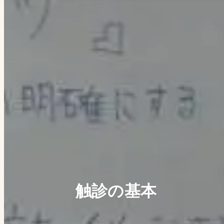
触診の基本