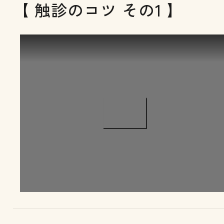
【 触診のコツ その1 】