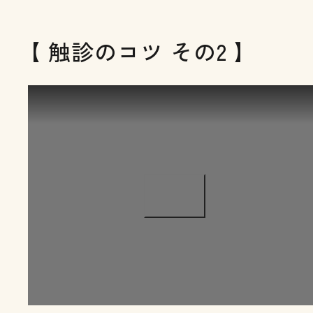
【 触診のコツ その2 】