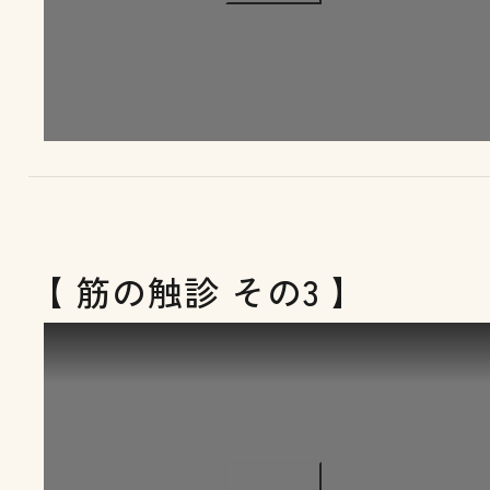
【 筋の触診 その3 】