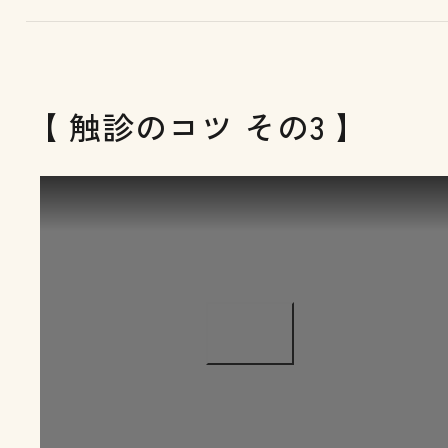
【 触診のコツ その3 】