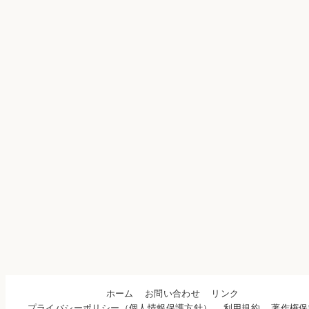
ホーム
お問い合わせ
リンク
プライバシーポリシー（個人情報保護方針）
利用規約
著作権保