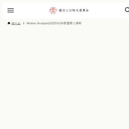
ホーム
Motion Analysis20250104骨盤帯と体幹