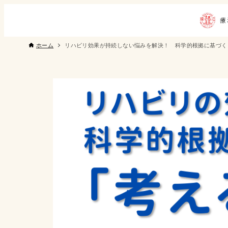
ホーム
リハビリ効果が持続しない悩みを解決！ 科学的根拠に基づく