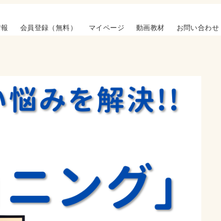
情報
会員登録（無料）
マイページ
動画教材
お問い合わせ