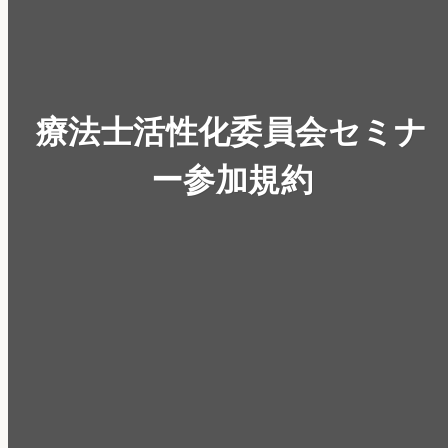
療法士活性化委員会セミナ
ー参加規約