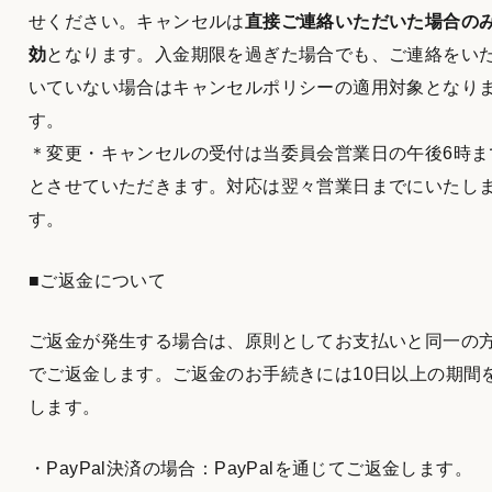
せください。キャンセルは
直接ご連絡いただいた場合の
効
となります。入金期限を過ぎた場合でも、ご連絡をい
いていない場合はキャンセルポリシーの適用対象となり
す。
＊変更・キャンセルの受付は当委員会営業日の午後6時ま
とさせていただきます。対応は翌々営業日までにいたし
す。
■ご返金について
ご返金が発生する場合は、原則としてお支払いと同一の
でご返金します。ご返金のお手続きには10日以上の期間
します。
・PayPal決済の場合：PayPalを通じてご返金します。