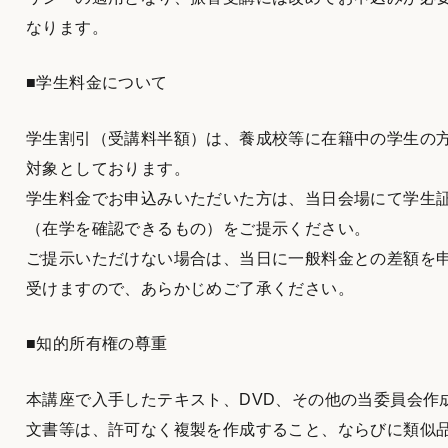
なります。
■学生料金について
学生割引（受講料半額）は、養成校等に在籍中の学生の
対象としております。
学生料金でお申込みいただいた方は、当日会場にて学生
（在学を確認できるもの）をご提示ください。
ご提示いただけない場合は、当日に一般料金との差額を
受けますので、あらかじめご了承ください。
■知的所有権の尊重
本講座で入手したテキスト、DVD、その他の当委員会作
文書等は、許可なく複製を作成すること、ならびに類似