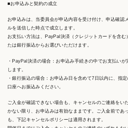
■お申込みと契約の成立
お申込みは、当委員会が申込内容を受け付け、申込確認
ルを送信した時点で成立します。
お支払い方法は、PayPal決済（クレジットカードを含む
たは銀行振込からお選びいただけます。
・PayPal決済の場合：お申込み手続きの中でお支払いが
します。
・銀行振込の場合：お申込み日を含めて7日以内に、指定
口座へお振込みください。
ご入金が確認できない場合も、キャンセルのご連絡をい
かない限り、お申込みは有効なままです。ご入金前であ
も、下記キャンセルポリシーは適用されます。