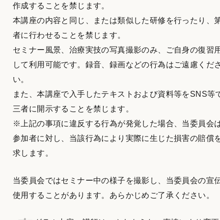
作成することを禁じます。
本講座の内容と同じ、または類似した研修を行ったり、
者に行わせることを禁じます。
セミナー風景、治療実技の写真撮影のみ、ご自身の復習
して利用可能です。録音、録画などの行為はご遠慮くだ
い。
また、本講座で入手したテキストおよび資料等をSNS等
三者に開示することを禁じます。
※上記の事項に違反する行為が発覚した場合、当委員会
参加者に対し、当該行為により実際に生じた損害の賠償
求します。
当委員会ではセミナー中の様子を撮影し、当委員会の宣
使用することがあります。あらかじめご了承ください。