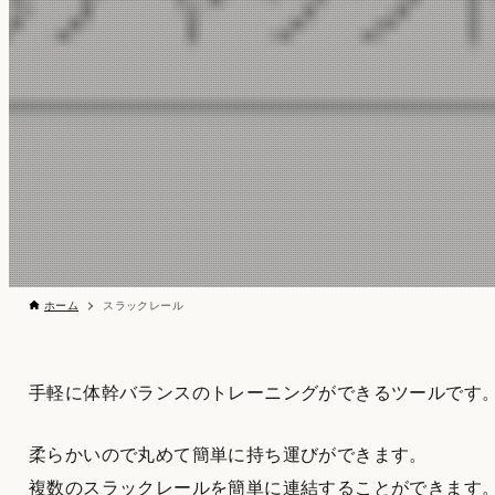
ホーム
スラックレール
手軽に体幹バランスのトレーニングができるツールです
柔らかいので丸めて簡単に持ち運びができます。
複数のスラックレールを簡単に連結することができます