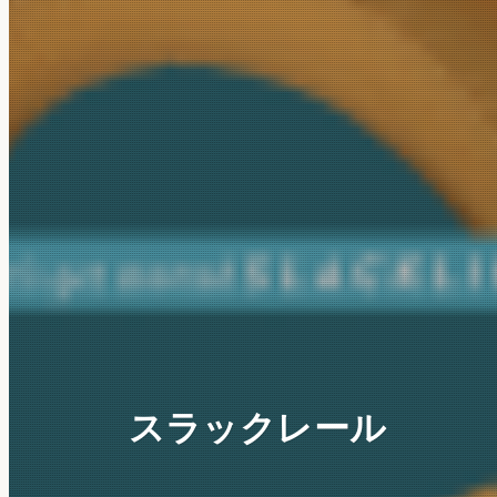
スラックレール