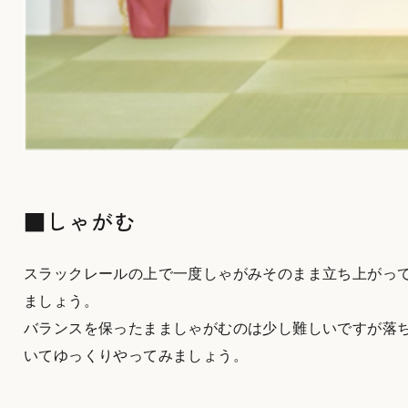
■しゃがむ
スラックレールの上で一度しゃがみそのまま立ち上がっ
ましょう。
バランスを保ったまましゃがむのは少し難しいですが落
いてゆっくりやってみましょう。