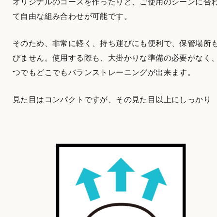
オリジナルのコースを作ったりと、ご使用のシーンに合
て自由な組み合わせが可能です。
そのため、非常に軽く、持ち運びにも便利で、保管場所
びません。使用する際も、大掛かりな準備の必要がなく
つでもどこでもバランストレーニングが出来ます。
見た目はコンパクトですが、その見た目以上にしっかり