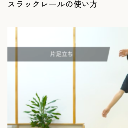
スラックレールの使い方