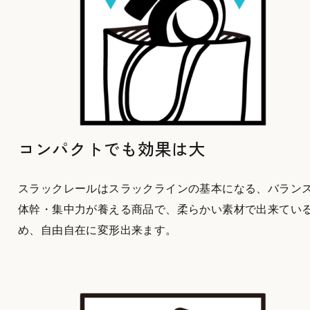
コンパクトでも効果は大
スラックレールはスラックラインの基本になる、バラン
体幹・集中力が養える商品で、柔らかい素材で出来てい
め、自由自在に変形出来ます。