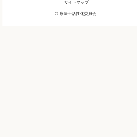
サイトマップ
© 療法士活性化委員会.