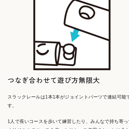
つなぎ合わせて遊び方無限大
スラックレールは1本1本がジョイントパーツで連結可能
す。
1人で長いコースを歩いて練習したり、みんなで持ち寄っ