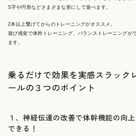
S字や円形などさまざまな形にして遊べます。
2本以上繋げてからのトレーニングがオススメ。
遊び感覚で体幹トレーニング、バランストレーニングが
ます。
乗るだけで効果を実感スラック
ールの３つのポイント
１、神経伝達の改善で体幹機能の向上
できる！