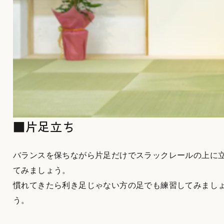
■片足立ち
バランスを保ちながら片足だけでスラックレールの上に
てみましょう。
慣れてきたら利き足じゃない方の足でも練習してみまし
う。