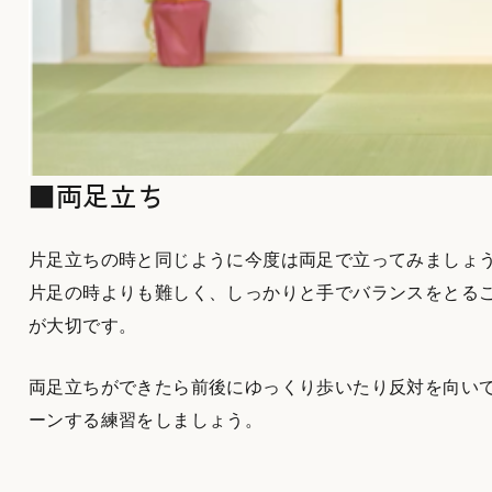
■両足立ち
片足立ちの時と同じように今度は両足で立ってみましょ
片足の時よりも難しく、しっかりと手でバランスをとる
が大切です。
両足立ちができたら前後にゆっくり歩いたり反対を向い
ーンする練習をしましょう。