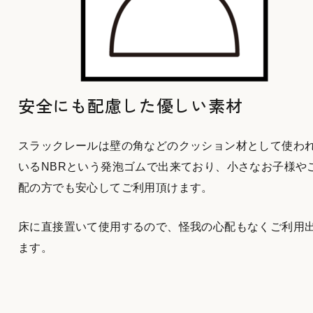
安全にも配慮した優しい素材
スラックレールは壁の角などのクッション材として使わ
いるNBRという発泡ゴムで出来ており、小さなお子様や
配の方でも安心してご利用頂けます。
床に直接置いて使用するので、怪我の心配もなくご利用
ます。