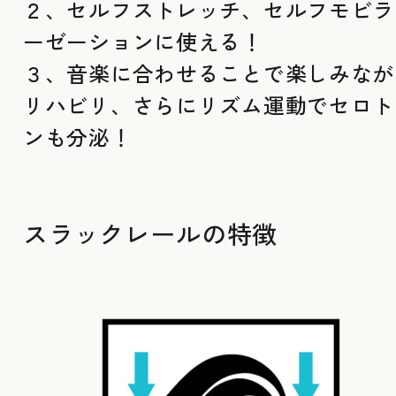
２、セルフストレッチ、セルフモビラ
ーゼーションに使える！
３、音楽に合わせることで楽しみなが
リハビリ、さらにリズム運動でセロト
ンも分泌！
スラックレールの特徴