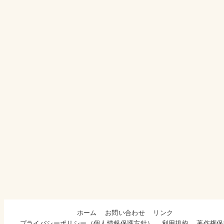
ホーム
お問い合わせ
リンク
プライバシーポリシー（個人情報保護方針）
利用規約
著作権保