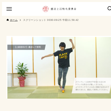
ホーム
スクリーンショット 0030-09-25 午前11.59.42