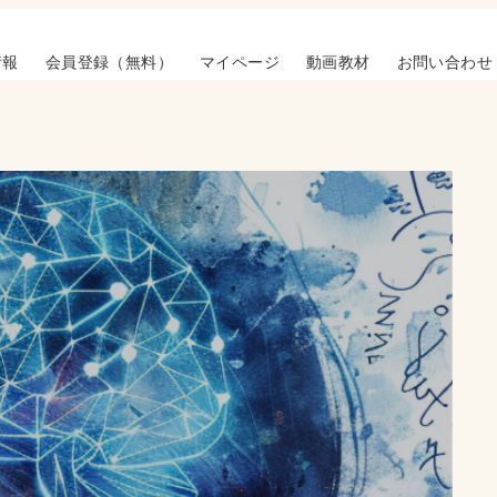
情報
会員登録（無料）
マイページ
動画教材
お問い合わせ